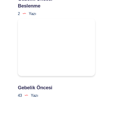
Beslenme
2
Yazı
Gebelik Öncesi
43
Yazı