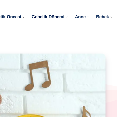
lik Öncesi
Gebelik Dönemi
Anne
Bebek