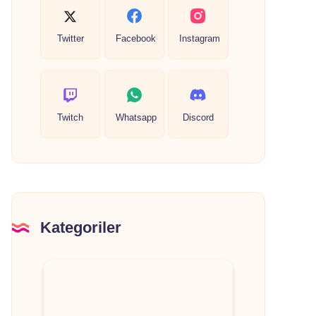
Twitter
Facebook
Instagram
Twitch
Whatsapp
Discord
Kategoriler