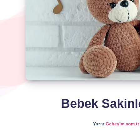
Bebek Sakinle
Yazar
Gebeyim.com.tr