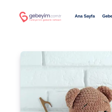
Ana Sayfa
Gebe