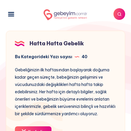
Hafta Hafta Gebelik
Bu Kategorideki Yazı sayısı
40
Gebeliğinizin ilk haftasından başlayarak doğuma
kadar geçen süreçte, bebeğinizin gelişimini ve
vücudunuzdaki değişiklikleri hafta hafta takip
edebilirsiniz. Her hafta için detaylı bilgiler, sağlık
önerileri ve bebeğinizin büyüme evrelerini anlatan
içeriklerimizle, gebelik serüveninizi bilinçli ve hazırlıklı
bir şekilde sürdürmenize yardımcı oluyoruz.