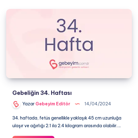
Haftası
Gebeliğin 34. Haftası
Yazar
Gebeyim Editör
14/04/2024
34. haftada, fetüs genellikle yaklaşık 45 cm uzunluğa
ulaşır ve ağırlığı 2.1 ila 2.4 kilogram arasında olabilir….