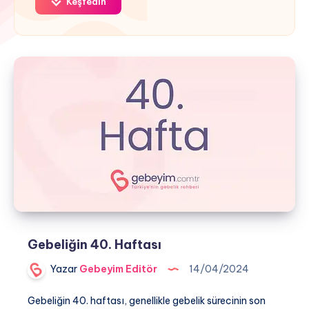
Keşfedin
Gebeliğin 40. Haftası
Yazar
Gebeyim Editör
14/04/2024
Gebeliğin 40. haftası, genellikle gebelik sürecinin son