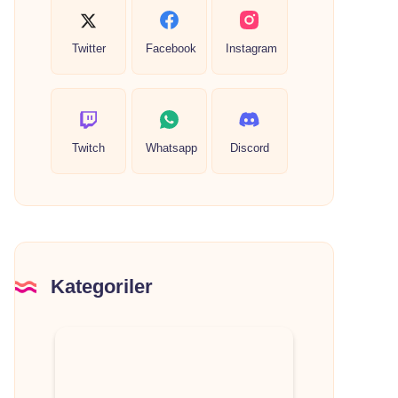
Twitter
Facebook
Instagram
Twitch
Whatsapp
Discord
Kategoriler