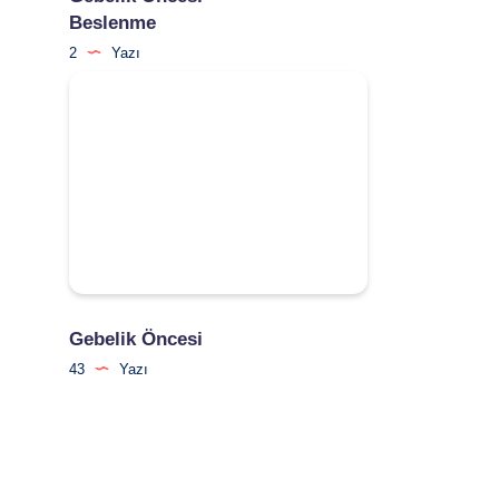
Beslenme
2
Yazı
Gebelik Öncesi
43
Yazı