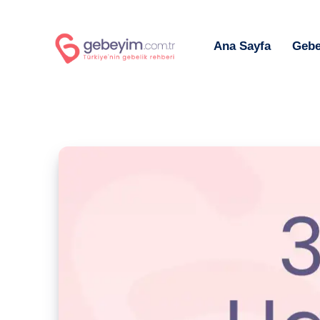
Ana Sayfa
Gebe