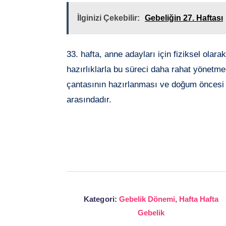
İlginizi Çekebilir:
Gebeliğin 27. Haftası
33. hafta, anne adayları için fiziksel olara
hazırlıklarla bu süreci daha rahat yöne
çantasının hazırlanması ve doğum öncesi s
arasındadır.
Kategori:
Gebelik Dönemi
,
Hafta Hafta
Gebelik