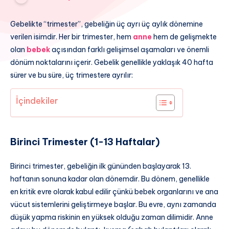
Gebelikte “trimester”, gebeliğin üç ayrı üç aylık dönemine
verilen isimdir. Her bir trimester, hem
anne
hem de gelişmekte
olan
bebek
açısından farklı gelişimsel aşamaları ve önemli
dönüm noktalarını içerir. Gebelik genellikle yaklaşık 40 hafta
sürer ve bu süre, üç trimestere ayrılır:
İçindekiler
Birinci Trimester (1-13 Haftalar)
Birinci trimester, gebeliğin ilk gününden başlayarak 13.
haftanın sonuna kadar olan dönemdir. Bu dönem, genellikle
en kritik evre olarak kabul edilir çünkü bebek organlarını ve ana
vücut sistemlerini geliştirmeye başlar. Bu evre, aynı zamanda
düşük yapma riskinin en yüksek olduğu zaman dilimidir. Anne