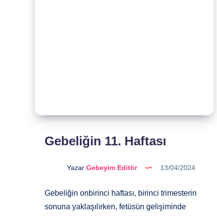
Gebeliğin 11. Haftası
Yazar
Gebeyim Editör
13/04/2024
Gebeliğin onbirinci haftası, birinci trimesterin
sonuna yaklaşılırken, fetüsün gelişiminde