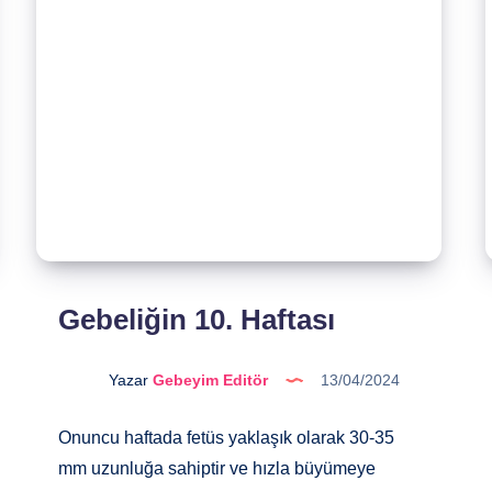
Gebeliğin 10. Haftası
Yazar
Gebeyim Editör
13/04/2024
Onuncu haftada fetüs yaklaşık olarak 30-35
mm uzunluğa sahiptir ve hızla büyümeye