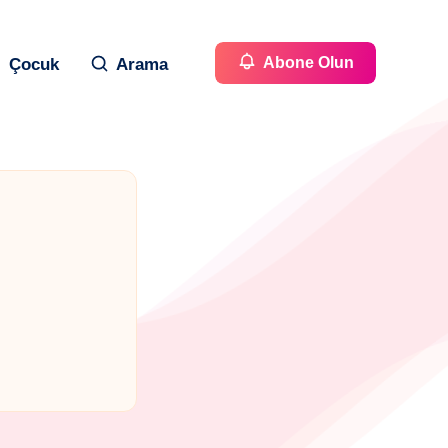
Abone Olun
Çocuk
Arama