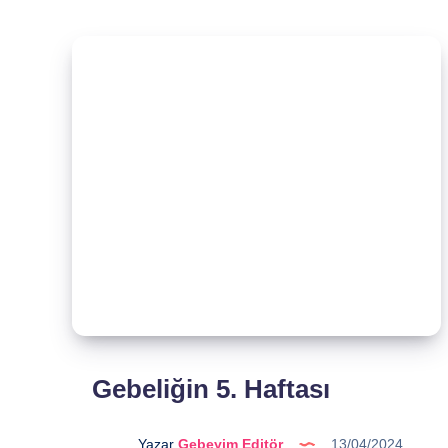
Gebeliğin 5. Haftası
Yazar
Gebeyim Editör
13/04/2024