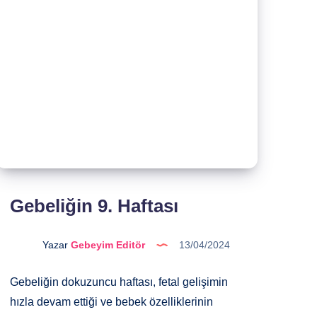
Gebeliğin 9. Haftası
Yazar
Gebeyim Editör
13/04/2024
Gebeliğin dokuzuncu haftası, fetal gelişimin
hızla devam ettiği ve bebek özelliklerinin