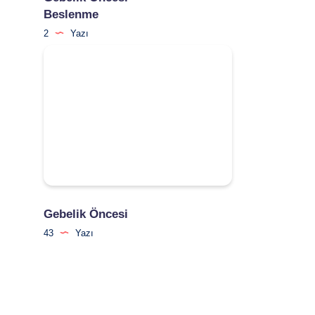
Beslenme
2
Yazı
Gebelik Öncesi
43
Yazı