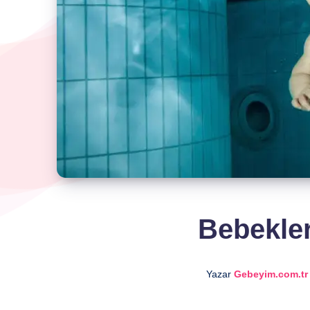
Bebekle
Yazar
Gebeyim.com.tr