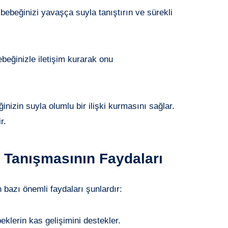
beğinizi yavaşça suyla tanıştırın ve sürekli
beğinizle iletişim kurarak onu
nizin suyla olumlu bir ilişki kurmasını sağlar.
r.
 Tanışmasının Faydaları
bazı önemli faydaları şunlardır:
eklerin kas gelişimini destekler.