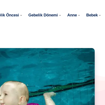
lik Öncesi
Gebelik Dönemi
Anne
Bebek