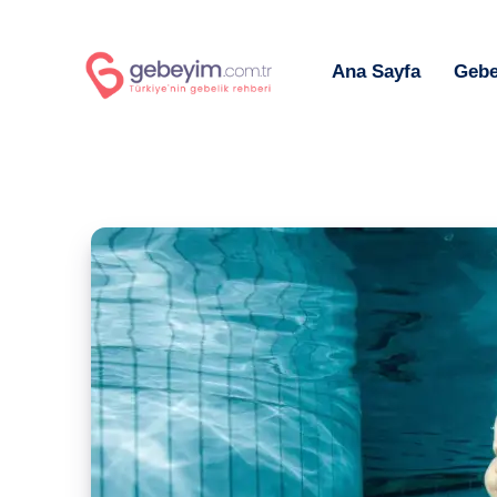
Ana Sayfa
Gebe