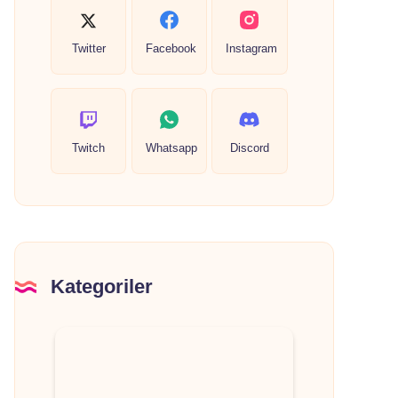
Twitter
Facebook
Instagram
Twitch
Whatsapp
Discord
Kategoriler