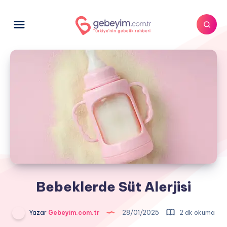
Bebeklerde Süt Alerjisi
Yazar
Gebeyim.com.tr
28/01/2025
2 dk okuma