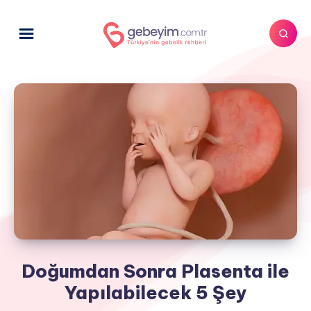
Doğumdan Sonra Plasenta ile
Yapılabilecek 5 Şey