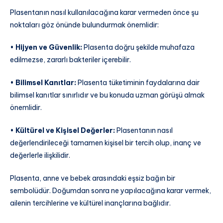
Plasentanın nasıl kullanılacağına karar vermeden önce şu
noktaları göz önünde bulundurmak önemlidir:
•
Hijyen ve Güvenlik:
Plasenta doğru şekilde muhafaza
edilmezse, zararlı bakteriler içerebilir.
•
Bilimsel Kanıtlar:
Plasenta tüketiminin faydalarına dair
bilimsel kanıtlar sınırlıdır ve bu konuda uzman görüşü almak
önemlidir.
•
Kültürel ve Kişisel Değerler:
Plasentanın nasıl
değerlendirileceği tamamen kişisel bir tercih olup, inanç ve
değerlerle ilişkilidir.
Plasenta, anne ve bebek arasındaki eşsiz bağın bir
sembolüdür. Doğumdan sonra ne yapılacağına karar vermek,
ailenin tercihlerine ve kültürel inançlarına bağlıdır.