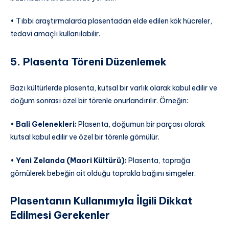
• Tıbbi araştırmalarda plasentadan elde edilen kök hücreler,
tedavi amaçlı kullanılabilir.
5. Plasenta Töreni Düzenlemek
Bazı kültürlerde plasenta, kutsal bir varlık olarak kabul edilir ve
doğum sonrası özel bir törenle onurlandırılır. Örneğin:
•
Bali Gelenekleri:
Plasenta, doğumun bir parçası olarak
kutsal kabul edilir ve özel bir törenle gömülür.
•
Yeni Zelanda (Maori Kültürü):
Plasenta, toprağa
gömülerek bebeğin ait olduğu toprakla bağını simgeler.
Plasentanın Kullanımıyla İlgili Dikkat
Edilmesi Gerekenler