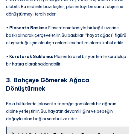
olabilir. Bu nedenle bazı kişiler, plasentayı bir sanat objesine
dönüştürmeyi tercih eder.
•
Plasenta Baskısı:
Plasentanın kanıyla bir kağıt üzerine
baskı alınarak çerçeveletilir. Bu baskılar, “hayat ağacı” figürü
oluşturduğu için oldukça anlamlı bir hatıra olarak kabul edilir.
•
Kurutarak Saklama:
Plasenta özel bir yöntemle kurutulup
bir hatıra olarak saklanabilir.
3. Bahçeye Gömerek Ağaca
Dönüştürmek
Bazı kültürlerde, plasenta toprağa gömülerek bir ağacın
dibine yerleştirilir. Bu, hayatın devamlılığını ve bebeğin
doğayla olan bağını sembolize eder.