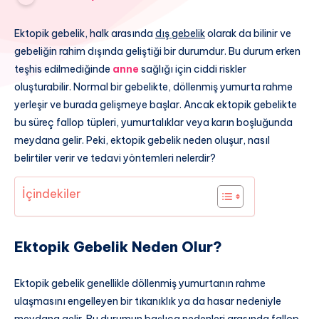
Ektopik gebelik, halk arasında
dış gebelik
olarak da bilinir ve
gebeliğin rahim dışında geliştiği bir durumdur. Bu durum erken
teşhis edilmediğinde
anne
sağlığı için ciddi riskler
oluşturabilir. Normal bir gebelikte, döllenmiş yumurta rahme
yerleşir ve burada gelişmeye başlar. Ancak ektopik gebelikte
bu süreç fallop tüpleri, yumurtalıklar veya karın boşluğunda
meydana gelir. Peki, ektopik gebelik neden oluşur, nasıl
belirtiler verir ve tedavi yöntemleri nelerdir?
İçindekiler
Ektopik Gebelik Neden Olur?
Ektopik gebelik genellikle döllenmiş yumurtanın rahme
ulaşmasını engelleyen bir tıkanıklık ya da hasar nedeniyle