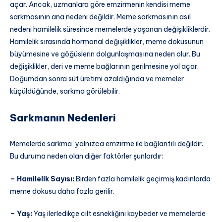
açar. Ancak, uzmanlara göre emzirmenin kendisi meme
sarkmasının ana nedeni değildir. Meme sarkmasının asıl
nedeni hamilelik süresince memelerde yaşanan değişikliklerdir.
Hamilelik sırasında hormonal değişiklikler, meme dokusunun
büyümesine ve göğüslerin dolgunlaşmasına neden olur. Bu
değişiklikler, deri ve meme bağlarının gerilmesine yol açar.
Doğumdan sonra süt üretimi azaldığında ve memeler
küçüldüğünde, sarkma görülebilir.
Sarkmanın Nedenleri
Memelerde sarkma, yalnızca emzirme ile bağlantılı değildir.
Bu duruma neden olan diğer faktörler şunlardır:
– Hamilelik Sayısı:
Birden fazla hamilelik geçirmiş kadınlarda
meme dokusu daha fazla gerilir.
– Yaş:
Yaş ilerledikçe cilt esnekliğini kaybeder ve memelerde