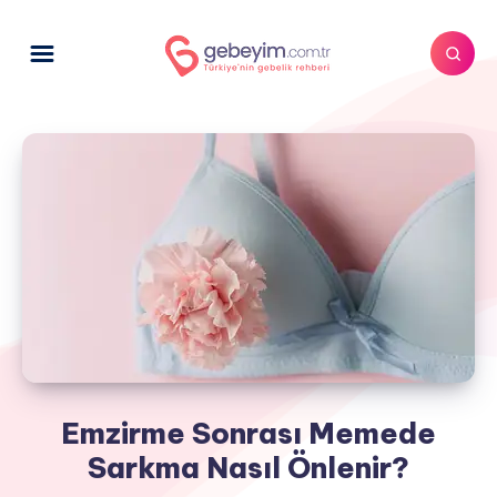
Emzirme Sonrası Memede
Sarkma Nasıl Önlenir?