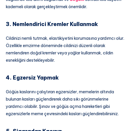
kademeli olarak gerçekleştirmek önemlidir.
3. Nemlendirici Kremler Kullanmak
Cildinizi nemli tutmak, elastikiyetini korumasına yardımcı olur.
Özellikle emzirme döneminde cildinizi düzenli olarak
nemlendiren doğal kremler veya yağlar kullanmak, cildin
esnekliğini destekleyebilir.
4. Egzersiz Yapmak
Göğüs kaslarını çalıştıran egzersizler, memelerin altında
bulunan kasları güçlendirerek daha sıkı görünmelerine
yardımcı olabilir. Şınav ve göğüs açma hareketleri gibi
egzersizlerle meme çevresindeki kasları güçlendirebilirsiniz.