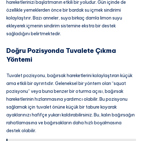
hareketlerinizi başlatmanın etkili bir yoludur. Gün içinde de
özellikle yemeklerden önce bir bardak su içmek sindirimi
kolaylaştırır. Bazı anneler, suya birkaç damla limon suyu
ekleyerek içmenin sindirim sistemine ekstra bir destek
sağladığını belirtmektedir.
Doğru Pozisyonda Tuvalete Çıkma
Yöntemi
Tuvalet pozisyonu, bağırsak hareketlerini kolaylaştıran küçük
ama etkili bir ayrıntıdır. Geleneksel bir yöntem olan “squat
pozisyonu” veya buna benzer bir oturma açısı, bağırsak
hareketlerinin hızlanmasına yardımcı olabilir. Bu pozisyonu
sağlamak için tuvalet önüne küçük bir tabure koyarak
ayaklarınızı hafifçe yukarı kaldırabilirsiniz. Bu, kalın bağırsağın
rahatlamasına ve bağırsakların daha hızlı boşalmasına
destek olabilir.