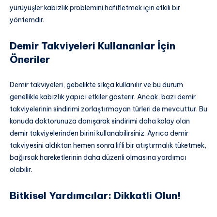
yürüyüşler kabızlık problemini hafifletmek için etkili bir
yöntemdir.
Demir Takviyeleri Kullananlar İçin
Öneriler
Demir takviyeleri, gebelikte sıkça kullanılır ve bu durum
genellikle kabızlık yapıcı etkiler gösterir. Ancak, bazı demir
takviyelerinin sindirimi zorlaştırmayan türleri de mevcuttur. Bu
konuda doktorunuza danışarak sindirimi daha kolay olan
demir takviyelerinden birini kullanabilirsiniz. Ayrıca demir
takviyesini aldıktan hemen sonra lifli bir atıştırmalık tüketmek,
bağırsak hareketlerinin daha düzenli olmasına yardımcı
olabilir.
Bitkisel Yardımcılar: Dikkatli Olun!