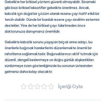
Gebelikte her bitkisel yöntem güvenli olmayabilir. Sinameki
gibi bazı bitkisel laksatifler gebelikte önerilmez. Ancak,
kabızlık için doğal bir çözüm olarak rezene çayı hafif etkili bir
tercih olabilir. Günde bir bardak rezene çayı sindirim sistemini
destekler. Yine de her bitkisel çayı tüketmeden önce
doktorunuza danışmanız önemlidir.
Gebelikte kabızlık sorunu yaşayan birçok anne adayı, bu
önerilerle bağırsak hareketlerini düzenlemekte önemli bir
rahatlama sağlamaktadır. Bağırsaklarınızı aktif tutmak için
düzenli, dengeli beslenmeye ve doğru günlük alışkanlıkları
sürdürmeye özen gösterdiğinizde bu sorunun üstesinden
gelmeniz daha kolay olacaktır.
İçeriği Oyla