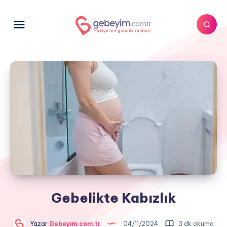
Gebelikte Kabızlık
Yazar
Gebeyim.com.tr
04/11/2024
3 dk okuma