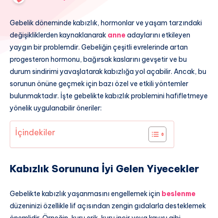
Gebelik döneminde kabızlık, hormonlar ve yaşam tarzındaki
değişikliklerden kaynaklanarak
anne
adaylarını etkileyen
yaygın bir problemdir. Gebeliğin çeşitli evrelerinde artan
progesteron hormonu, bağırsak kaslarını gevşetir ve bu
durum sindirimi yavaşlatarak kabızlığa yol açabilir. Ancak, bu
sorunun önüne geçmek için bazı özel ve etkili yöntemler
bulunmaktadır. İşte gebelikte kabızlık problemini hafifletmeye
yönelik uygulanabilir öneriler:
İçindekiler
Kabızlık Sorununa İyi Gelen Yiyecekler
Gebelikte kabızlık yaşanmasını engellemek için
beslenme
düzeninizi özellikle lif açısından zengin gıdalarla desteklemek