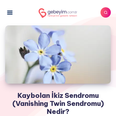
Kaybolan İkiz Sendromu
(Vanishing Twin Sendromu)
Nedir?