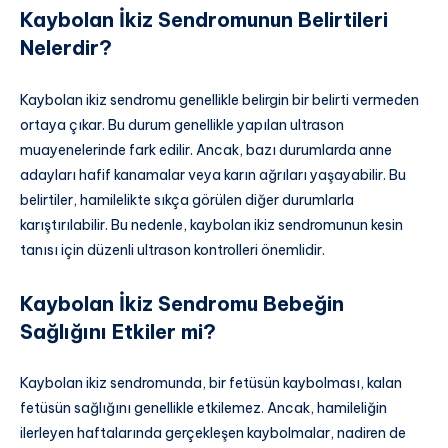
Kaybolan İkiz Sendromunun Belirtileri
Nelerdir?
Kaybolan ikiz sendromu genellikle belirgin bir belirti vermeden
ortaya çıkar. Bu durum genellikle yapılan ultrason
muayenelerinde fark edilir. Ancak, bazı durumlarda anne
adayları hafif kanamalar veya karın ağrıları yaşayabilir. Bu
belirtiler, hamilelikte sıkça görülen diğer durumlarla
karıştırılabilir. Bu nedenle, kaybolan ikiz sendromunun kesin
tanısı için düzenli ultrason kontrolleri önemlidir.
Kaybolan İkiz Sendromu Bebeğin
Sağlığını Etkiler mi?
Kaybolan ikiz sendromunda, bir fetüsün kaybolması, kalan
fetüsün sağlığını genellikle etkilemez. Ancak, hamileliğin
ilerleyen haftalarında gerçekleşen kaybolmalar, nadiren de