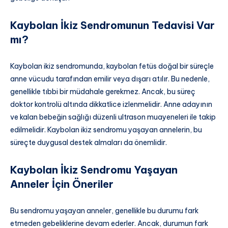
Kaybolan İkiz Sendromunun Tedavisi Var
mı?
Kaybolan ikiz sendromunda, kaybolan fetüs doğal bir süreçle
anne vücudu tarafından emilir veya dışarı atılır. Bu nedenle,
genellikle tıbbi bir müdahale gerekmez. Ancak, bu süreç
doktor kontrolü altında dikkatlice izlenmelidir. Anne adayının
ve kalan bebeğin sağlığı düzenli ultrason muayeneleri ile takip
edilmelidir. Kaybolan ikiz sendromu yaşayan annelerin, bu
süreçte duygusal destek almaları da önemlidir.
Kaybolan İkiz Sendromu Yaşayan
Anneler İçin Öneriler
Bu sendromu yaşayan anneler, genellikle bu durumu fark
etmeden gebeliklerine devam ederler. Ancak, durumun fark