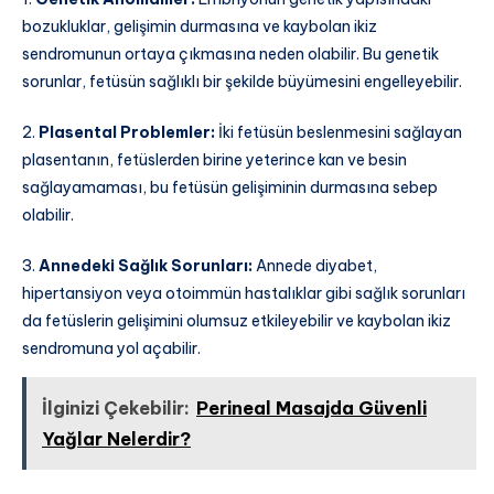
bozukluklar, gelişimin durmasına ve kaybolan ikiz
sendromunun ortaya çıkmasına neden olabilir. Bu genetik
sorunlar, fetüsün sağlıklı bir şekilde büyümesini engelleyebilir.
2.
Plasental Problemler:
İki fetüsün beslenmesini sağlayan
plasentanın, fetüslerden birine yeterince kan ve besin
sağlayamaması, bu fetüsün gelişiminin durmasına sebep
olabilir.
3.
Annedeki Sağlık Sorunları:
Annede diyabet,
hipertansiyon veya otoimmün hastalıklar gibi sağlık sorunları
da fetüslerin gelişimini olumsuz etkileyebilir ve kaybolan ikiz
sendromuna yol açabilir.
İlginizi Çekebilir:
Perineal Masajda Güvenli
Yağlar Nelerdir?