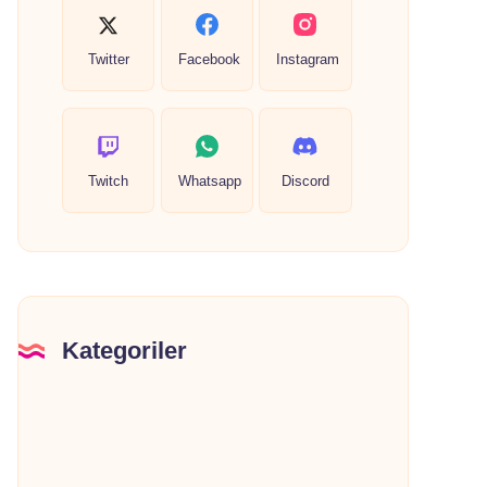
Twitter
Facebook
Instagram
Twitch
Whatsapp
Discord
Kategoriler