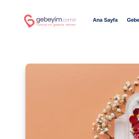
Ana Sayfa
Gebe