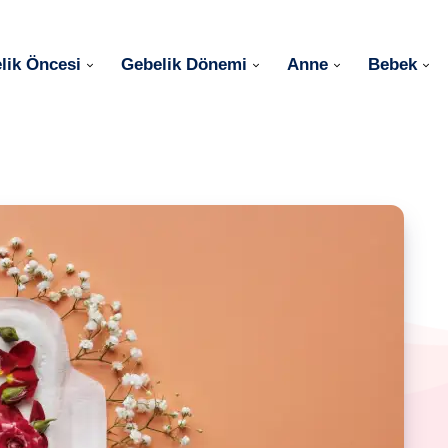
lik Öncesi
Gebelik Dönemi
Anne
Bebek