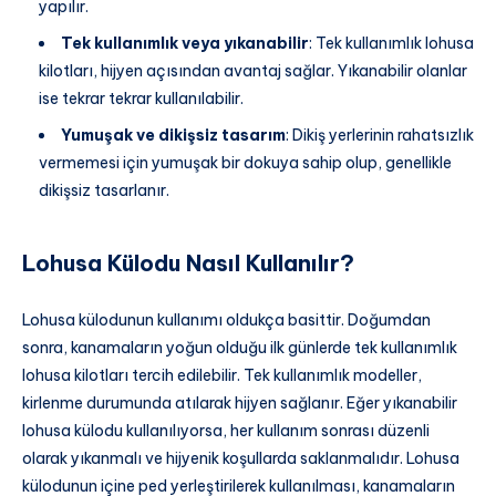
yapılır.
Tek kullanımlık veya yıkanabilir
: Tek kullanımlık lohusa
kilotları, hijyen açısından avantaj sağlar. Yıkanabilir olanlar
ise tekrar tekrar kullanılabilir.
Yumuşak ve dikişsiz tasarım
: Dikiş yerlerinin rahatsızlık
vermemesi için yumuşak bir dokuya sahip olup, genellikle
dikişsiz tasarlanır.
Lohusa Külodu Nasıl Kullanılır?
Lohusa külodunun kullanımı oldukça basittir. Doğumdan
sonra, kanamaların yoğun olduğu ilk günlerde tek kullanımlık
lohusa kilotları tercih edilebilir. Tek kullanımlık modeller,
kirlenme durumunda atılarak hijyen sağlanır. Eğer yıkanabilir
lohusa külodu kullanılıyorsa, her kullanım sonrası düzenli
olarak yıkanmalı ve hijyenik koşullarda saklanmalıdır. Lohusa
külodunun içine ped yerleştirilerek kullanılması, kanamaların