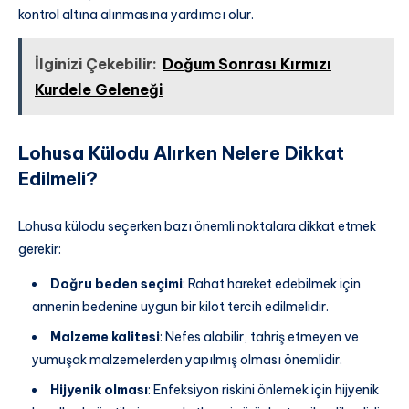
kontrol altına alınmasına yardımcı olur.
İlginizi Çekebilir:
Doğum Sonrası Kırmızı
Kurdele Geleneği
Lohusa Külodu Alırken Nelere Dikkat
Edilmeli?
Lohusa külodu seçerken bazı önemli noktalara dikkat etmek
gerekir:
Doğru beden seçimi
: Rahat hareket edebilmek için
annenin bedenine uygun bir kilot tercih edilmelidir.
Malzeme kalitesi
: Nefes alabilir, tahriş etmeyen ve
yumuşak malzemelerden yapılmış olması önemlidir.
Hijyenik olması
: Enfeksiyon riskini önlemek için hijyenik