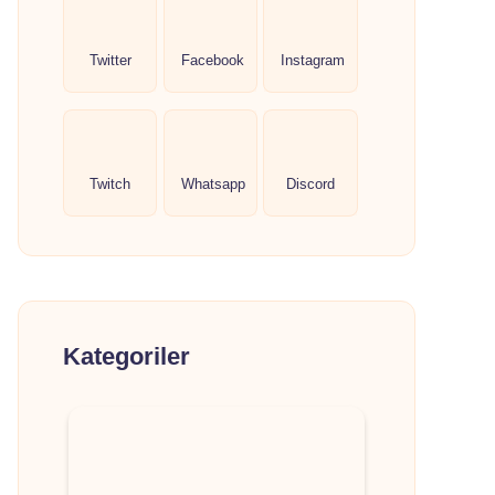
Twitter
Facebook
Instagram
Twitch
Whatsapp
Discord
Kategoriler