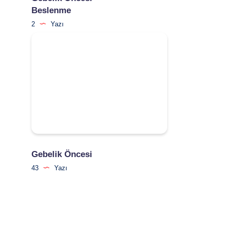
Beslenme
2
Yazı
Gebelik Öncesi
43
Yazı