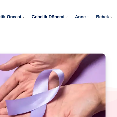
lik Öncesi
Gebelik Dönemi
Anne
Bebek