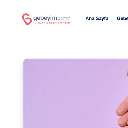
Ana Sayfa
Gebe