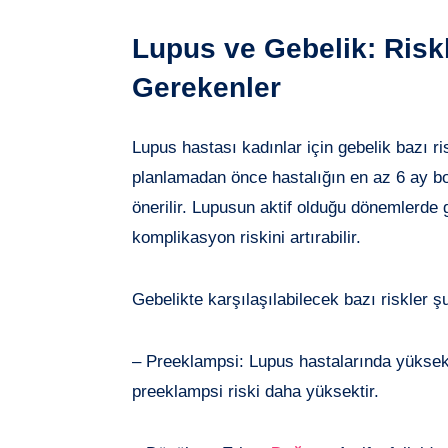
Lupus ve Gebelik: Risk
Gerekenler
Lupus hastası kadınlar için gebelik bazı ris
planlamadan önce hastalığın en az 6 ay 
önerilir. Lupusun aktif olduğu dönemlerd
komplikasyon riskini artırabilir.
Gebelikte karşılaşılabilecek bazı riskler şu
– Preeklampsi: Lupus hastalarında yüksek 
preeklampsi riski daha yüksektir.