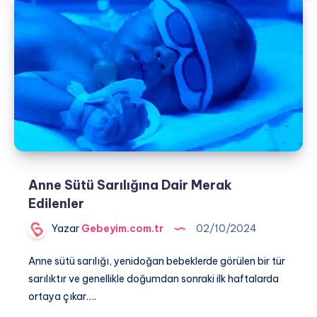
Anne Sütü Sarılığına Dair Merak
Edilenler
Yazar
Gebeyim.com.tr
02/10/2024
Anne sütü sarılığı, yenidoğan bebeklerde görülen bir tür
sarılıktır ve genellikle doğumdan sonraki ilk haftalarda
ortaya çıkar….