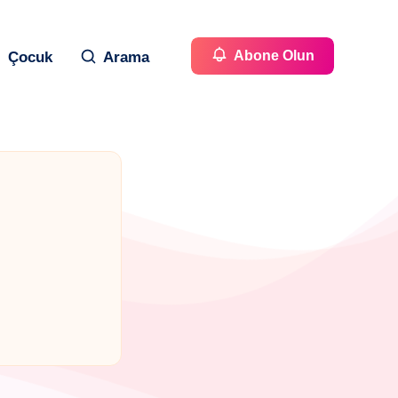
Abone Olun
Çocuk
Arama