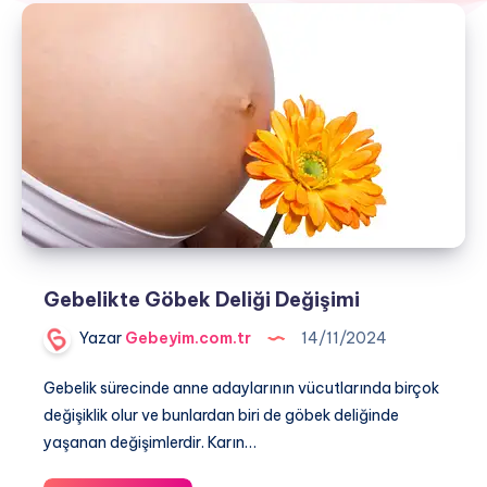
Gebelikte Göbek Deliği Değişimi
Yazar
Gebeyim.com.tr
14/11/2024
Gebelik sürecinde anne adaylarının vücutlarında birçok
değişiklik olur ve bunlardan biri de göbek deliğinde
yaşanan değişimlerdir. Karın…