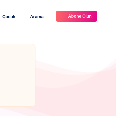
Abone Olun
Çocuk
Arama