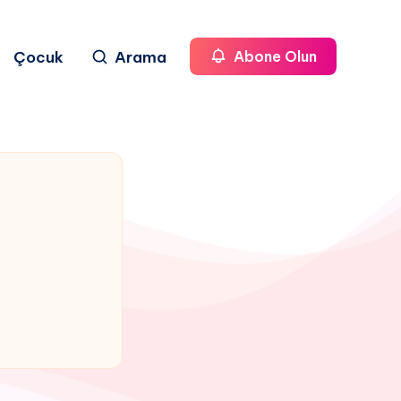
Çocuk
Arama
Abone Olun