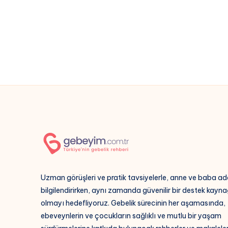
Olur?
Uzman görüşleri ve pratik tavsiyelerle, anne ve baba ad
bilgilendirirken, aynı zamanda güvenilir bir destek kayna
olmayı hedefliyoruz. Gebelik sürecinin her aşamasında,
ebeveynlerin ve çocukların sağlıklı ve mutlu bir yaşam