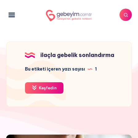
ilaçla gebelik sonlandırma
Bu etiketi içeren yazı sayısı
1
Keşfedin