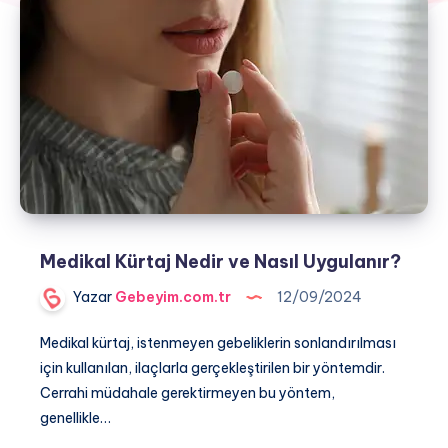
Medikal Kürtaj Nedir ve Nasıl Uygulanır?
Yazar
Gebeyim.com.tr
12/09/2024
Medikal kürtaj, istenmeyen gebeliklerin sonlandırılması
için kullanılan, ilaçlarla gerçekleştirilen bir yöntemdir.
Cerrahi müdahale gerektirmeyen bu yöntem,
genellikle…