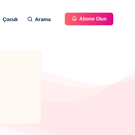
Abone Olun
Çocuk
Arama