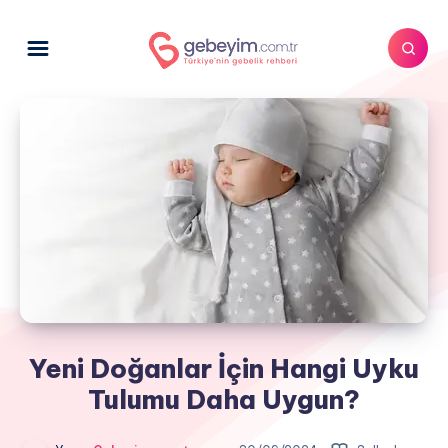
Yeni Doğanlar İçin Hangi Uyku
Tulumu Daha Uygun?