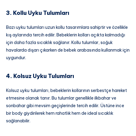
3. Kollu Uyku Tulumları
Bazı uyku tulumları uzun kollu tasarımlara sahiptir ve özellikle
kış aylarında tercih edilir. Bebeklerin kolları açıkta kalmadığı
için daha fazla sıcaklık sağlanır. Kollu tulumlar, soğuk
havalarda dışarı çıkarken de bebek arabasında kullanmak için
uygundur.
4. Kolsuz Uyku Tulumları
Kolsuz uyku tulumları, bebeklerin kollarının serbestçe hareket
etmesine olanak tanır. Bu tulumlar genellikle ilkbahar ve
sonbahar gibi mevsim geçişlerinde tercih edilir. Üstüne ince
bir body giydirilerek hem rahatlık hem de ideal sıcaklık
sağlanabilir.