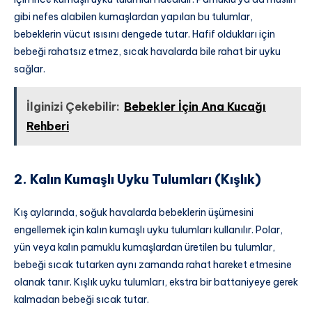
gibi nefes alabilen kumaşlardan yapılan bu tulumlar,
bebeklerin vücut ısısını dengede tutar. Hafif oldukları için
bebeği rahatsız etmez, sıcak havalarda bile rahat bir uyku
sağlar.
İlginizi Çekebilir:
Bebekler İçin Ana Kucağı
Rehberi
2. Kalın Kumaşlı Uyku Tulumları (Kışlık)
Kış aylarında, soğuk havalarda bebeklerin üşümesini
engellemek için kalın kumaşlı uyku tulumları kullanılır. Polar,
yün veya kalın pamuklu kumaşlardan üretilen bu tulumlar,
bebeği sıcak tutarken aynı zamanda rahat hareket etmesine
olanak tanır. Kışlık uyku tulumları, ekstra bir battaniyeye gerek
kalmadan bebeği sıcak tutar.