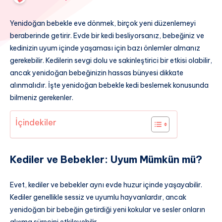
Yenidoğan bebekle eve dönmek, birçok yeni düzenlemeyi
beraberinde getirir. Evde bir kedi besliyorsanız, bebeğiniz ve
kedinizin uyum içinde yaşaması için bazı önlemler almanız
gerekebilir. Kedilerin sevgi dolu ve sakinleştirici bir etkisi olabilir,
ancak yenidoğan bebeğinizin hassas bünyesi dikkate
alınmalıdır. İşte yenidoğan bebekle kedi beslemek konusunda
bilmeniz gerekenler.
İçindekiler
Kediler ve Bebekler: Uyum Mümkün mü?
Evet, kediler ve bebekler aynı evde huzur içinde yaşayabilir.
Kediler genellikle sessiz ve uyumlu hayvanlardır, ancak
yenidoğan bir bebeğin getirdiği yeni kokular ve sesler onların