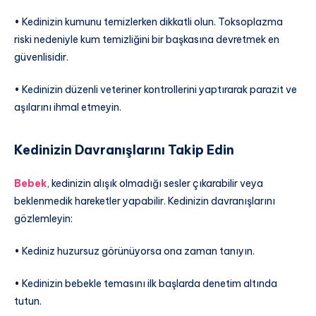
• Kedinizin kumunu temizlerken dikkatli olun. Toksoplazma
riski nedeniyle kum temizliğini bir başkasına devretmek en
güvenlisidir.
• Kedinizin düzenli veteriner kontrollerini yaptırarak parazit ve
aşılarını ihmal etmeyin.
Kedinizin Davranışlarını Takip Edin
Bebek
, kedinizin alışık olmadığı sesler çıkarabilir veya
beklenmedik hareketler yapabilir. Kedinizin davranışlarını
gözlemleyin:
• Kediniz huzursuz görünüyorsa ona zaman tanıyın.
• Kedinizin bebekle temasını ilk başlarda denetim altında
tutun.