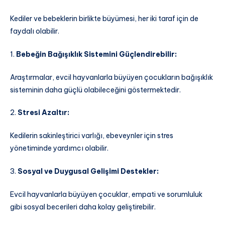
Kediler ve bebeklerin birlikte büyümesi, her iki taraf için de
faydalı olabilir.
1.
Bebeğin Bağışıklık Sistemini Güçlendirebilir:
Araştırmalar, evcil hayvanlarla büyüyen çocukların bağışıklık
sisteminin daha güçlü olabileceğini göstermektedir.
2.
Stresi Azaltır:
Kedilerin sakinleştirici varlığı, ebeveynler için stres
yönetiminde yardımcı olabilir.
3.
Sosyal ve Duygusal Gelişimi Destekler:
Evcil hayvanlarla büyüyen çocuklar, empati ve sorumluluk
gibi sosyal becerileri daha kolay geliştirebilir.