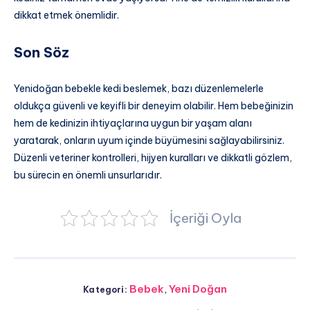
dikkat etmek önemlidir.
Son Söz
Yenidoğan bebekle kedi beslemek, bazı düzenlemelerle
oldukça güvenli ve keyifli bir deneyim olabilir. Hem bebeğinizin
hem de kedinizin ihtiyaçlarına uygun bir yaşam alanı
yaratarak, onların uyum içinde büyümesini sağlayabilirsiniz.
Düzenli veteriner kontrolleri, hijyen kuralları ve dikkatli gözlem,
bu sürecin en önemli unsurlarıdır.
İçeriği Oyla
Bebek
,
Yeni Doğan
Kategori: