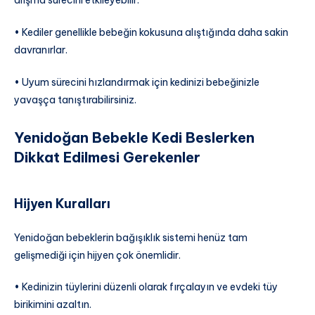
alışma sürecini etkileyebilir.
• Kediler genellikle bebeğin kokusuna alıştığında daha sakin
davranırlar.
• Uyum sürecini hızlandırmak için kedinizi bebeğinizle
yavaşça tanıştırabilirsiniz.
Yenidoğan Bebekle Kedi Beslerken
Dikkat Edilmesi Gerekenler
Hijyen Kuralları
Yenidoğan bebeklerin bağışıklık sistemi henüz tam
gelişmediği için hijyen çok önemlidir.
• Kedinizin tüylerini düzenli olarak fırçalayın ve evdeki tüy
birikimini azaltın.