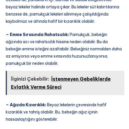
beyaz lekeler halinde ortaya çıkar. Bu lekeler süt kalıntılarına
benzese de, pamukçuk lekeleri silinmeye çalışıldığında
kaybolmaz ve altında hafif bir kızarıklık olabilir.
– Emme Sırasında Rahatsızlık:
Pamukçuk, bebeğin
ağzında acı ve rahatsızlık hissine neden olabilir. Bu da
bebeğin emme isteğini azaltabilir. Bebeğiniz normalden daha
az emiyorsa veya emme sırasında huzursuzlanıyorsa,
pamukçuk bir neden olabilir.
İlginizi Çekebilir:
İstenmeyen Gebeliklerde
Evlatlık Verme Süreci
– Ağızda Kızarıklık:
Beyaz lekelerin çevresinde hafif
kızarıklık ve tahriş olabilir. Bu, bebeğin ağız içinin
hassaslaştığını gösterebilir.