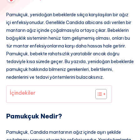
Pamukçuk, yenidoğan bebeklerde sıkça karşılaşılan bir ağız
içi enfeksiyonudur. Genellikle Candida albicans adı verilen bir
mantarın ağız içinde çoğalmasıyla ortaya çıkar. Bebeklerin
bağışıklık sisteminin henüz tam gelişmemiş olması, onları bu
tür mantar enfeksiyonlarına karşı daha hassas hale getirir.
Pamukçuk, bebekte rahatsızlık yaratabilir ancak doğru
tedaviyle kısa sürede geçer. Bu yazıda, yenidoğan bebeklerde
pamukçuk hakkında bilmeniz gerekenleri, belirtilerini,
nedenlerini ve tedavi yöntemlerini bulacaksınız.
İçindekiler
Pamukçuk Nedir?
Pamukçuk, Candida mantarının ağız içinde aşırı şekilde