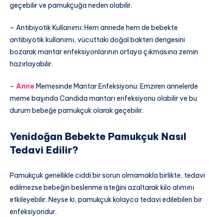
geçebilir ve pamukçuğa neden olabilir.
– Antibiyotik Kullanımı: Hem annede hem de bebekte
antibiyotik kullanımı, vücuttaki doğal bakteri dengesini
bozarak mantar enfeksiyonlarının ortaya çıkmasına zemin
hazırlayabilir.
–
Anne
Memesinde Mantar Enfeksiyonu: Emziren annelerde
meme başında Candida mantarı enfeksiyonu olabilir ve bu
durum bebeğe pamukçuk olarak geçebilir.
Yenidoğan Bebekte Pamukçuk Nasıl
Tedavi Edilir?
Pamukçuk genellikle ciddi bir sorun olmamakla birlikte, tedavi
edilmezse bebeğin beslenme isteğini azaltarak kilo alımını
etkileyebilir. Neyse ki, pamukçuk kolayca tedavi edilebilen bir
enfeksiyondur.