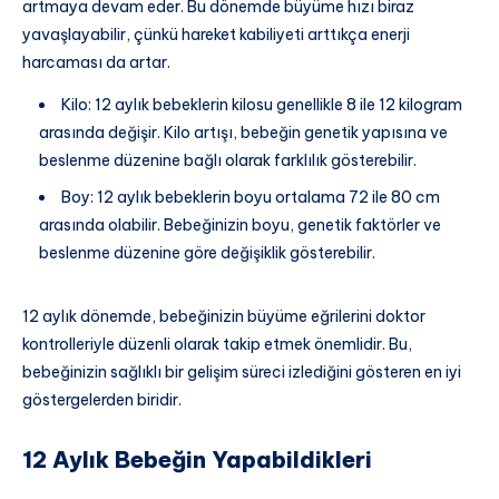
artmaya devam eder. Bu dönemde büyüme hızı biraz
yavaşlayabilir, çünkü hareket kabiliyeti arttıkça enerji
harcaması da artar.
Kilo: 12 aylık bebeklerin kilosu genellikle 8 ile 12 kilogram
arasında değişir. Kilo artışı, bebeğin genetik yapısına ve
beslenme düzenine bağlı olarak farklılık gösterebilir.
Boy: 12 aylık bebeklerin boyu ortalama 72 ile 80 cm
arasında olabilir. Bebeğinizin boyu, genetik faktörler ve
beslenme düzenine göre değişiklik gösterebilir.
12 aylık dönemde, bebeğinizin büyüme eğrilerini doktor
kontrolleriyle düzenli olarak takip etmek önemlidir. Bu,
bebeğinizin sağlıklı bir gelişim süreci izlediğini gösteren en iyi
göstergelerden biridir.
12 Aylık Bebeğin Yapabildikleri