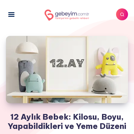
12 Aylık Bebek: Kilosu, Boyu,
Yapabildikleri ve Yeme Düzeni