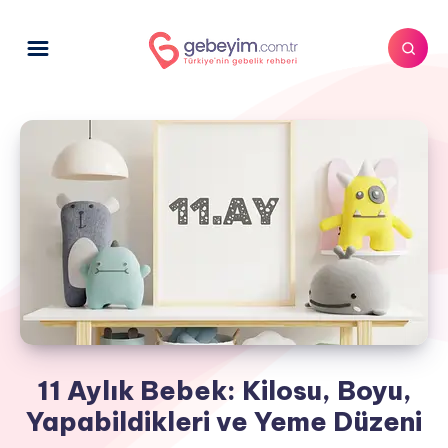
11 Aylık Bebek: Kilosu, Boyu,
Yapabildikleri ve Yeme Düzeni