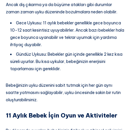
Ancak diş çıkarma ya da büyüme atakları gibi durumlar
zaman zaman uyku düzeninde bozulmalara neden olabilir.
Gece Uykusu: 11 aylık bebekler genellikle gece boyunca
10-12 saat kesintisiz uyuyabilirler. Ancak bazı bebekler hala
gece boyunca uyanabilir ve tekrar uyumak için yardıma
ihtiyaç duyabilir.
Gündüz Uykusu: Bebekler gün içinde genellikle 2 kez kısa
süreli uyurlar. Bu kısa uykular, bebeğinizin enerjisini
toparlaması için gereklidir.
Bebeğinizin uyku düzenini sabit tutmak için her gün aynı
saatte yatmasını sağlayabilir, uyku öncesinde sakin bir rutin
oluşturabilirsiniz.
11 Aylık Bebek İçin Oyun ve Aktiviteler