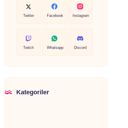
Twitter
Facebook
Instagram
Twitch
Whatsapp
Discord
Kategoriler