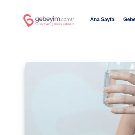
Ana Sayfa
Gebe