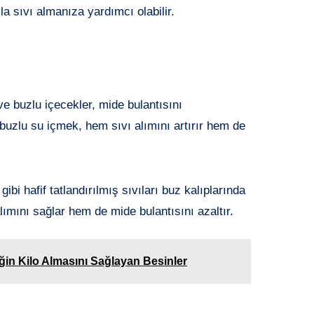
a sıvı almanıza yardımcı olabilir.
e buzlu içecekler, mide bulantısını
 buzlu su içmek, hem sıvı alımını artırır hem de
i hafif tatlandırılmış sıvıları buz kalıplarında
lımını sağlar hem de mide bulantısını azaltır.
in Kilo Almasını Sağlayan Besinler