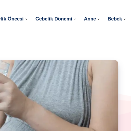
lik Öncesi
Gebelik Dönemi
Anne
Bebek