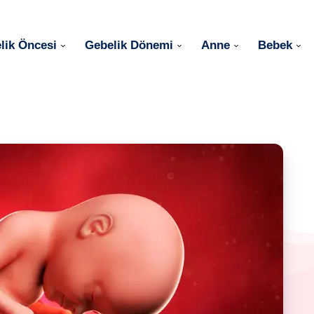
lik Öncesi
Gebelik Dönemi
Anne
Bebek