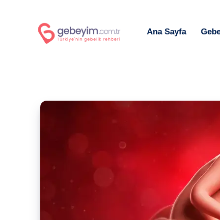
Ana Sayfa
Gebe