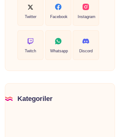
Twitter
Facebook
Instagram
Twitch
Whatsapp
Discord
Kategoriler