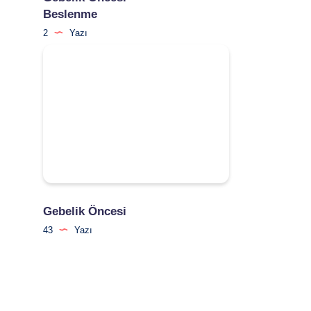
Beslenme
2
Yazı
Gebelik Öncesi
43
Yazı