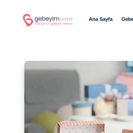
Ana Sayfa
Gebe