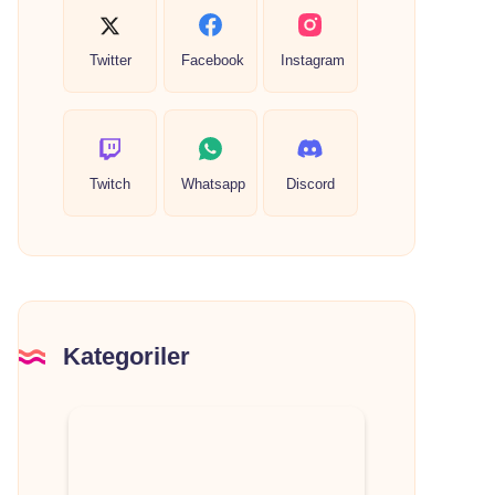
Twitter
Facebook
Instagram
Twitch
Whatsapp
Discord
Kategoriler