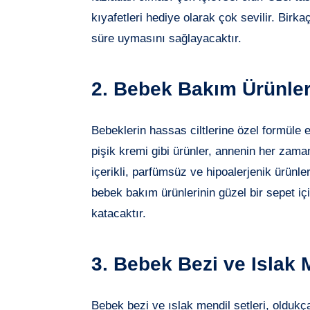
kıyafetleri hediye olarak çok sevilir. Birk
süre uymasını sağlayacaktır.
2. Bebek Bakım Ürünler
Bebeklerin hassas ciltlerine özel formüle
pişik kremi gibi ürünler, annenin her zama
içerikli, parfümsüz ve hipoalerjenik ürünler
bebek bakım ürünlerinin güzel bir sepet i
katacaktır.
3. Bebek Bezi ve Islak 
Bebek bezi ve ıslak mendil setleri, oldukça 