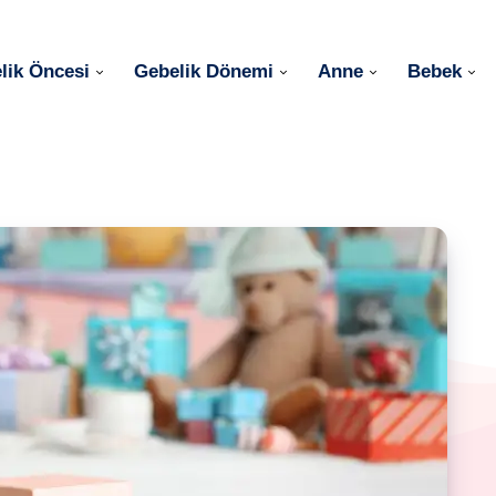
lik Öncesi
Gebelik Dönemi
Anne
Bebek