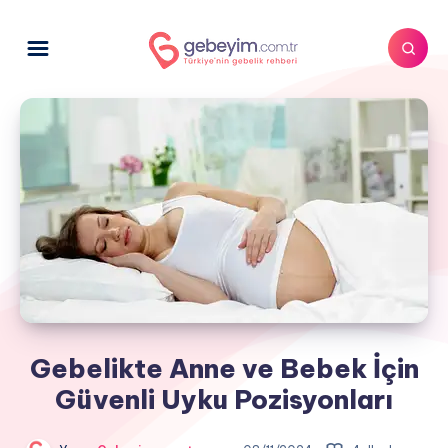
Gebelikte Anne ve Bebek İçin
Güvenli Uyku Pozisyonları