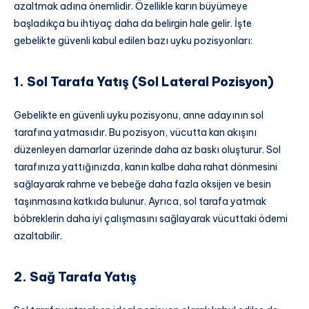
azaltmak adına önemlidir. Özellikle karın büyümeye
başladıkça bu ihtiyaç daha da belirgin hale gelir. İşte
gebelikte güvenli kabul edilen bazı uyku pozisyonları:
1. Sol Tarafa Yatış (Sol Lateral Pozisyon)
Gebelikte en güvenli uyku pozisyonu, anne adayının sol
tarafına yatmasıdır. Bu pozisyon, vücutta kan akışını
düzenleyen damarlar üzerinde daha az baskı oluşturur. Sol
tarafınıza yattığınızda, kanın kalbe daha rahat dönmesini
sağlayarak rahme ve bebeğe daha fazla oksijen ve besin
taşınmasına katkıda bulunur. Ayrıca, sol tarafa yatmak
böbreklerin daha iyi çalışmasını sağlayarak vücuttaki ödemi
azaltabilir.
2. Sağ Tarafa Yatış