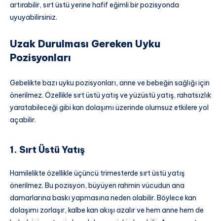
artırabilir, sırt üstü yerine hafif eğimli bir pozisyonda
uyuyabilirsiniz.
Uzak Durulması Gereken Uyku
Pozisyonları
Gebelikte bazı uyku pozisyonları, anne ve bebeğin sağlığı için
önerilmez. Özellikle sırt üstü yatış ve yüzüstü yatış, rahatsızlık
yaratabileceği gibi kan dolaşımı üzerinde olumsuz etkilere yol
açabilir.
1. Sırt Üstü Yatış
Hamilelikte özellikle üçüncü trimesterde sırt üstü yatış
önerilmez. Bu pozisyon, büyüyen rahmin vücudun ana
damarlarına baskı yapmasına neden olabilir. Böylece kan
dolaşımı zorlaşır, kalbe kan akışı azalır ve hem anne hem de