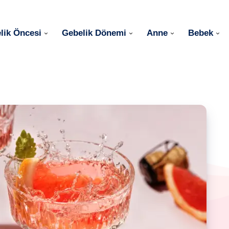
lik Öncesi
Gebelik Dönemi
Anne
Bebek