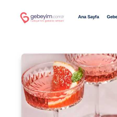
Ana Sayfa
Gebe