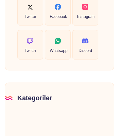
Twitter
Facebook
Instagram
Twitch
Whatsapp
Discord
Kategoriler