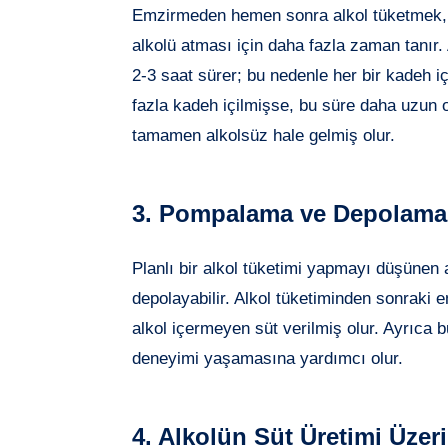
Emzirmeden hemen sonra alkol tüketmek,
alkolü atması için daha fazla zaman tanır
2-3 saat sürer; bu nedenle her bir kadeh i
fazla kadeh içilmişse, bu süre daha uzun o
tamamen alkolsüz hale gelmiş olur.
3. Pompalama ve Depolama 
Planlı bir alkol tüketimi yapmayı düşünen
depolayabilir. Alkol tüketiminden sonraki 
alkol içermeyen süt verilmiş olur. Ayrıca 
deneyimi yaşamasına yardımcı olur.
4. Alkolün Süt Üretimi Üzeri