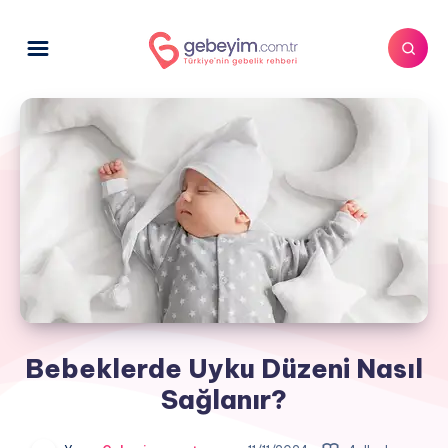
Bebeklerde Uyku Düzeni Nasıl
Sağlanır?