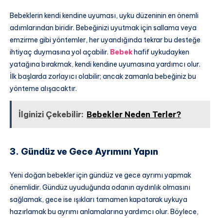
Bebeklerin kendi kendine uyuması, uyku düzeninin en önemli
adımlarından biridir. Bebeğinizi uyutmak için sallama veya
emzirme gibi yöntemler, her uyandığında tekrar bu desteğe
ihtiyaç duymasına yol açabilir.
Bebek
hafif uykudayken
yatağına bırakmak, kendi kendine uyumasına yardımcı olur.
İlk başlarda zorlayıcı olabilir; ancak zamanla bebeğiniz bu
yönteme alışacaktır.
İlginizi Çekebilir:
Bebekler Neden Terler?
3. Gündüz ve Gece Ayrımını Yapın
Yeni doğan bebekler için gündüz ve gece ayrımı yapmak
önemlidir. Gündüz uyuduğunda odanın aydınlık olmasını
sağlamak, gece ise ışıkları tamamen kapatarak uykuya
hazırlamak bu ayrımı anlamalarına yardımcı olur. Böylece,