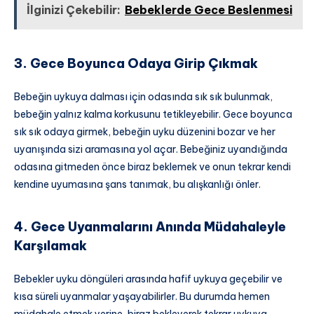
İlginizi Çekebilir:
Bebeklerde Gece Beslenmesi
3. Gece Boyunca Odaya Girip Çıkmak
Bebeğin uykuya dalması için odasında sık sık bulunmak,
bebeğin yalnız kalma korkusunu tetikleyebilir. Gece boyunca
sık sık odaya girmek, bebeğin uyku düzenini bozar ve her
uyanışında sizi aramasına yol açar. Bebeğiniz uyandığında
odasına gitmeden önce biraz beklemek ve onun tekrar kendi
kendine uyumasına şans tanımak, bu alışkanlığı önler.
4. Gece Uyanmalarını Anında Müdahaleyle
Karşılamak
Bebekler uyku döngüleri arasında hafif uykuya geçebilir ve
kısa süreli uyanmalar yaşayabilirler. Bu durumda hemen