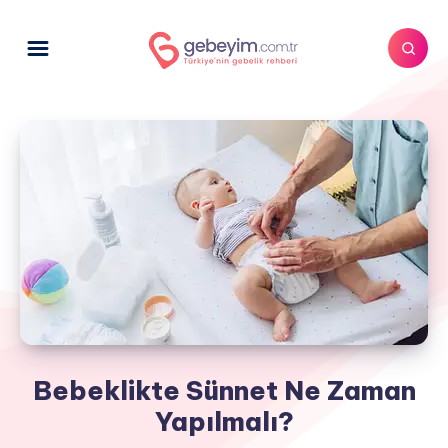
Bebeklikte Sünnet Ne Zaman
Yapılmalı?