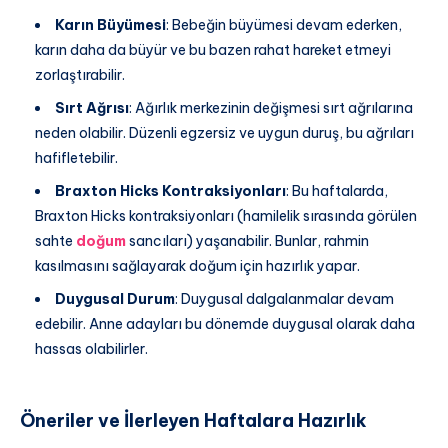
Karın Büyümesi
: Bebeğin büyümesi devam ederken,
karın daha da büyür ve bu bazen rahat hareket etmeyi
zorlaştırabilir.
Sırt Ağrısı
: Ağırlık merkezinin değişmesi sırt ağrılarına
neden olabilir. Düzenli egzersiz ve uygun duruş, bu ağrıları
hafifletebilir.
Braxton Hicks Kontraksiyonları
: Bu haftalarda,
Braxton Hicks kontraksiyonları (hamilelik sırasında görülen
sahte
doğum
sancıları) yaşanabilir. Bunlar, rahmin
kasılmasını sağlayarak doğum için hazırlık yapar.
Duygusal Durum
: Duygusal dalgalanmalar devam
edebilir. Anne adayları bu dönemde duygusal olarak daha
hassas olabilirler.
Öneriler ve İlerleyen Haftalara Hazırlık