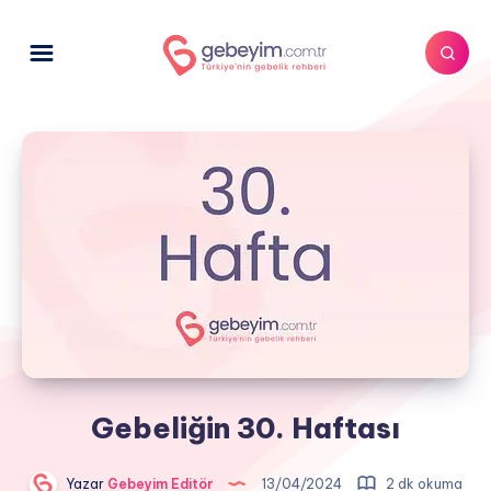
Gebeliğin 30. Haftası
Yazar
Gebeyim Editör
13/04/2024
2 dk okuma