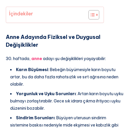
İçindekiler
Anne Adayında Fiziksel ve Duygusal
Değişiklikler
30. haftada,
anne
adayı şu değişiklikleri yaşayabilir:
Karın Büyümesi
: Bebeğin büyümesiyle karın boyutu
artar, bu da daha fazla rahatsızlık ve sırt ağrısına neden
olabilir.
Yorgunluk ve Uyku Sorunları
: Artan karın boyutu uyku
bulmayı zorlaştırabilir. Gece sık idrara çıkma ihtiyacı uyku
düzenini bozabilir.
Sindirim Sorunları
: Büyüyen uterusun sindirim
sistemine baskısı nedeniyle mide ekşimesi ve kabızlık gibi